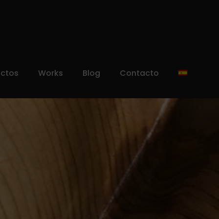
uctos
Works
Blog
Contacto