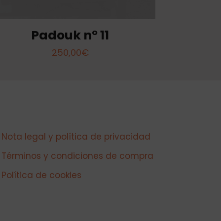
Padouk nº 11
250,00
€
Nota legal y política de privacidad
Términos y condiciones de compra
Política de cookies