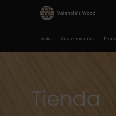
Inicio
Sobre nosotros
Prod
Tienda