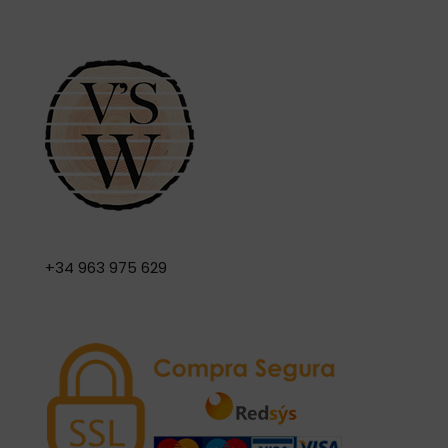
+34 963 975 629