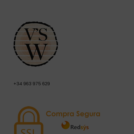
+34 963 975 629