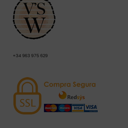
+34 963 975 629