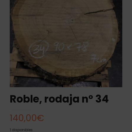
Roble, rodaja nº 34
140,00
€
1 disponibles