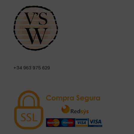
+34 963 975 629