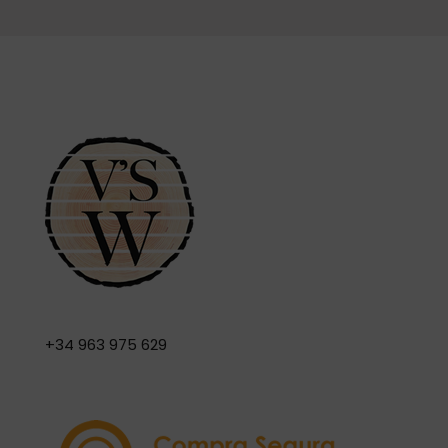
+34 963 975 629