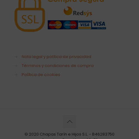
→
Nota legal y política de privacidad
→
Términos y condiciones de compra
→
Política de cookies
© 2020 Chapas Tarín e Hijos S.L. - B46283750