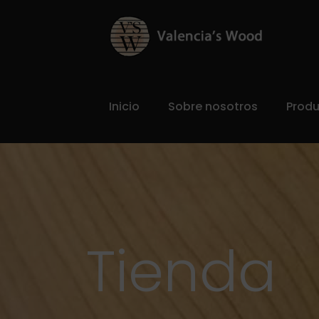
Inicio
Sobre nosotros
Prod
Tienda