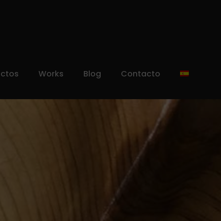
uctos
Works
Blog
Contacto