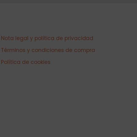
Nota legal y política de privacidad
Términos y condiciones de compra
Política de cookies