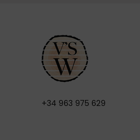
+34 963 975 629