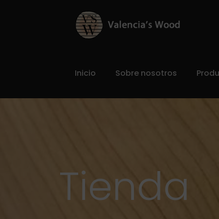
Inicio
Sobre nosotros
Prod
Tienda