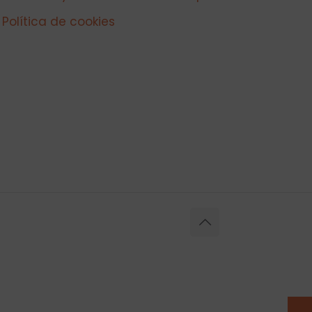
Política de cookies