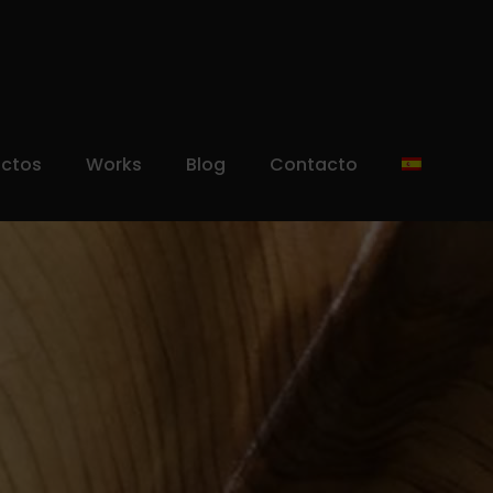
uctos
Works
Blog
Contacto