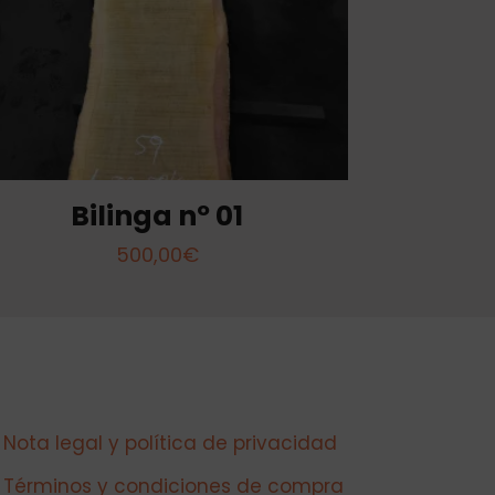
Bilinga nº 01
500,00
€
Nota legal y política de privacidad
Términos y condiciones de compra