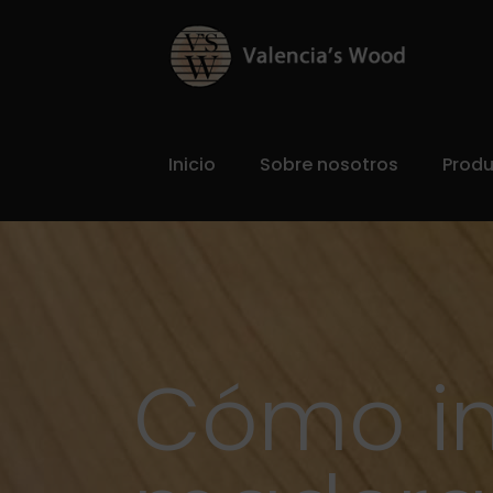
Inicio
Sobre nosotros
Prod
Cómo in