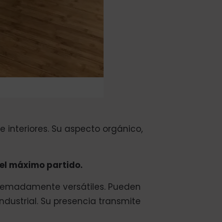
 interiores. Su aspecto orgánico,
 el máximo partido.
tremadamente versátiles. Pueden
dustrial. Su presencia transmite