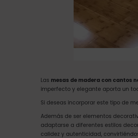
Las
mesas de madera con cantos n
imperfecto y elegante aporta un to
Si deseas incorporar este tipo de m
Además de ser elementos decorativ
adaptarse a diferentes estilos deco
calidez y autenticidad, convirtiénd