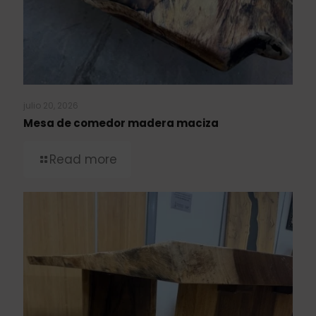
julio 20, 2026
Mesa de comedor madera maciza
Read more