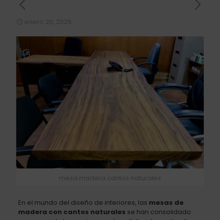
enero 20, 2025
mesa madera cantos naturales
En el mundo del diseño de interiores, las
mesas de
madera con cantos naturales
se han consolidado