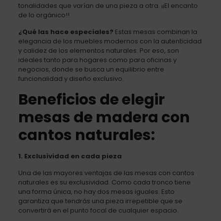
tonalidades que varían de una pieza a otra. ¡¡El encanto
de lo orgánico!!
¿Qué las hace especiales?
Estas mesas combinan la
elegancia de los muebles modernos con la autenticidad
y calidez de los elementos naturales. Por eso, son
ideales tanto para hogares como para oficinas y
negocios, donde se busca un equilibrio entre
funcionalidad y diseño exclusivo.
Beneficios de elegir
mesas de madera con
cantos naturales:
1. Exclusividad en cada pieza
Una de las mayores ventajas de las mesas con cantos
naturales es su exclusividad. Como cada tronco tiene
una forma única, no hay dos mesas iguales. Esto
garantiza que tendrás una pieza irrepetible que se
convertirá en el punto focal de cualquier espacio.