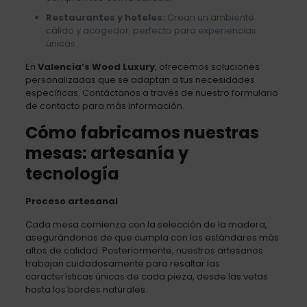
Restaurantes y hoteles:
Crean un ambiente
cálido y acogedor, perfecto para experiencias
únicas.
En
Valencia’s Wood Luxury
, ofrecemos soluciones
personalizadas que se adaptan a tus necesidades
específicas. Contáctanos a través de nuestro formulario
de contacto para más información.
Cómo fabricamos nuestras
mesas: artesanía y
tecnología
Proceso artesanal
Cada mesa comienza con la selección de la madera,
asegurándonos de que cumpla con los estándares más
altos de calidad. Posteriormente, nuestros artesanos
trabajan cuidadosamente para resaltar las
características únicas de cada pieza, desde las vetas
hasta los bordes naturales.