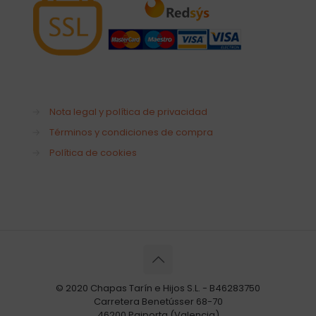
→
Nota legal y política de privacidad
→
Términos y condiciones de compra
→
Política de cookies
© 2020 Chapas Tarín e Hijos S.L. - B46283750
Carretera Benetússer 68-70
46200 Paiporta (Valencia)