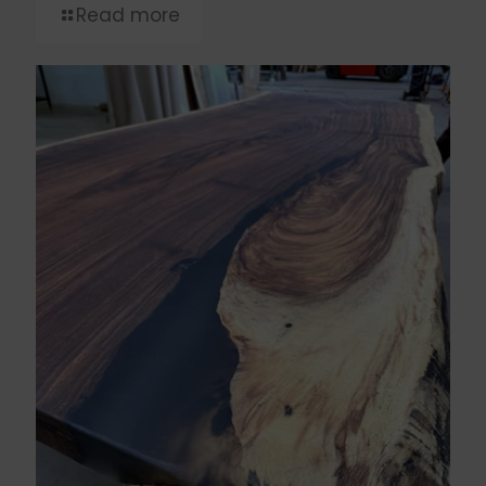
Read more