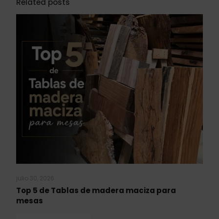
Related posts
julio 30, 2026
Top 5 de Tablas de madera maciza para
mesas