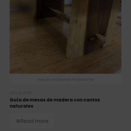
mesas exclusivas madera vw
julio 10, 2026
Guía de mesas de madera con cantos
naturales
Read more