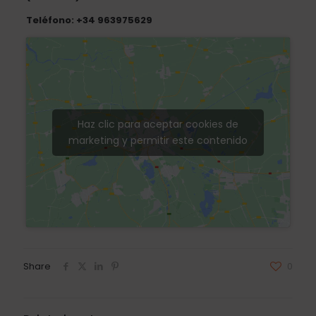
Teléfono:
+34 963975629
Haz clic para aceptar cookies de
marketing y permitir este contenido
Share
0