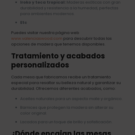
Iroko y teca tropical:
Maderas exóticas con gran
durabilidad y resistencia a la humedad, perfectas
para ambientes modernos.
Etc
Puedes visitar nuestra página web
www.valenciaswood.com
para descubrir todas las
opciones de madera que tenemos disponibles.
Tratamiento y acabados
personalizados
Cada mesa que fabricamos recibe un tratamiento
especial para resaltar su belleza natural y garantizar su
durabilidad. Ofrecemos diferentes acabados, como:
Aceites naturales para un aspecto mate y orgánico.
Barnices que protegen la madera sin alterar su
color original.
Lacados para un toque de brillo y sofisticación.
¿Dónde encajan las mesas