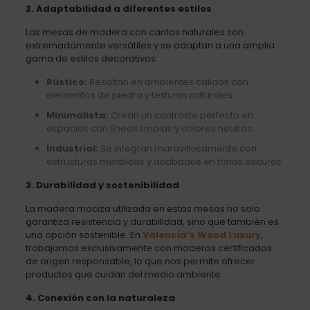
2. Adaptabilidad a diferentes estilos
Las mesas de madera con cantos naturales son
extremadamente versátiles y se adaptan a una amplia
gama de estilos decorativos:
Rústico:
Resaltan en ambientes cálidos con
elementos de piedra y texturas naturales.
Minimalista:
Crean un contraste perfecto en
espacios con líneas limpias y colores neutros.
Industrial:
Se integran maravillosamente con
estructuras metálicas y acabados en tonos oscuros.
3. Durabilidad y sostenibilidad
La madera maciza utilizada en estas mesas no solo
garantiza resistencia y durabilidad, sino que también es
una opción sostenible. En
Valencia’s Wood Luxury
,
trabajamos exclusivamente con maderas certificadas
de origen responsable, lo que nos permite ofrecer
productos que cuidan del medio ambiente.
4. Conexión con la naturaleza