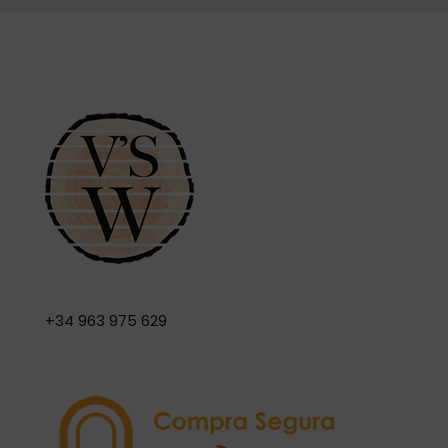
+34 963 975 629