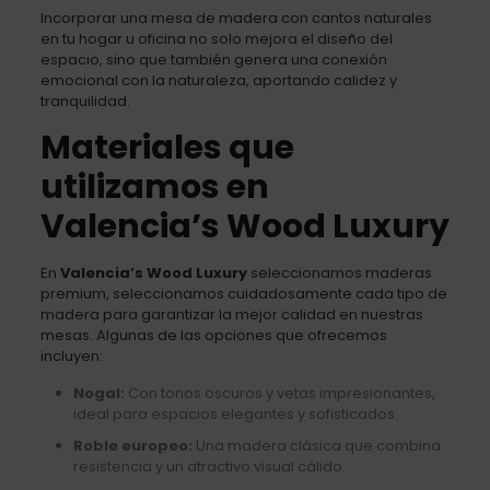
Incorporar una mesa de madera con cantos naturales
en tu hogar u oficina no solo mejora el diseño del
espacio, sino que también genera una conexión
emocional con la naturaleza, aportando calidez y
tranquilidad.
Materiales que
utilizamos en
Valencia’s Wood Luxury
En
Valencia’s Wood Luxury
seleccionamos maderas
premium, seleccionamos cuidadosamente cada tipo de
madera para garantizar la mejor calidad en nuestras
mesas. Algunas de las opciones que ofrecemos
incluyen:
Nogal:
Con tonos oscuros y vetas impresionantes,
ideal para espacios elegantes y sofisticados.
Roble europeo:
Una madera clásica que combina
resistencia y un atractivo visual cálido.