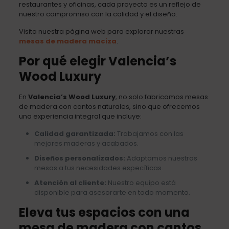
restaurantes y oficinas, cada proyecto es un reflejo de
nuestro compromiso con la calidad y el diseño.
Visita nuestra página web para explorar nuestras
mesas de madera maciza
.
Por qué elegir Valencia’s
Wood Luxury
En
Valencia’s Wood Luxury
, no solo fabricamos mesas
de madera con cantos naturales, sino que ofrecemos
una experiencia integral que incluye:
Calidad garantizada:
Trabajamos con las
mejores maderas y acabados.
Diseños personalizados:
Adaptamos nuestras
mesas a tus necesidades específicas.
Atención al cliente:
Nuestro equipo está
disponible para asesorarte en todo momento.
Eleva tus espacios con una
mesa de madera con cantos