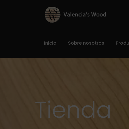
Inicio
Sobre nosotros
Prod
Tienda