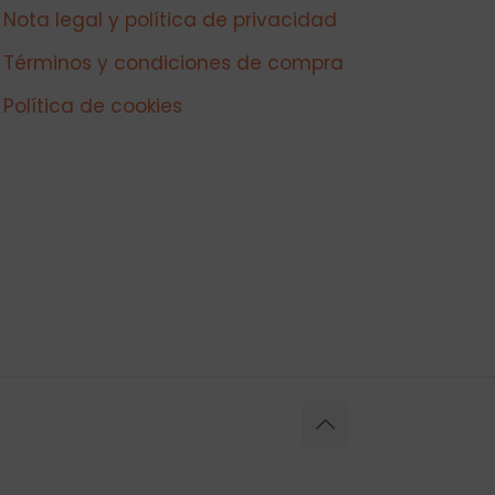
Nota legal y política de privacidad
Términos y condiciones de compra
Política de cookies