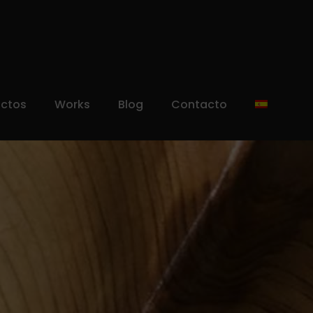
uctos
Works
Blog
Contacto