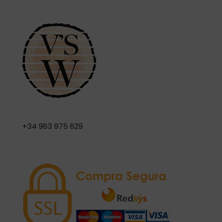
+34 963 975 629