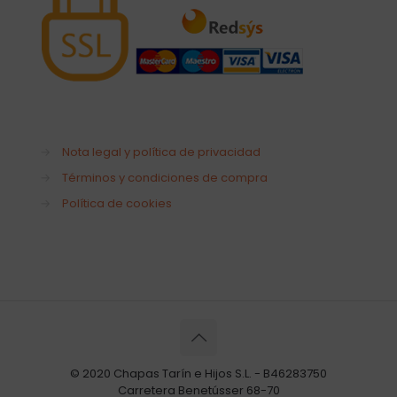
→
Nota legal y política de privacidad
→
Términos y condiciones de compra
→
Política de cookies
© 2020 Chapas Tarín e Hijos S.L. - B46283750
Carretera Benetússer 68-70