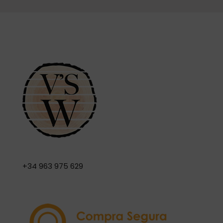
+34 963 975 629