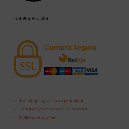
+34 963 975 629
→
Nota legal y política de privacidad
→
Términos y condiciones de compra
→
Política de cookies