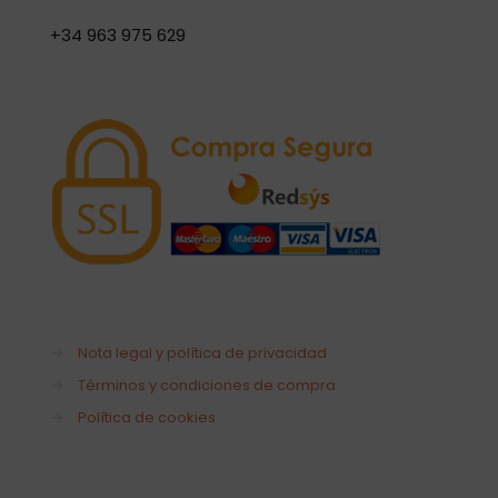
+34 963 975 629
→
Nota legal y política de privacidad
→
Términos y condiciones de compra
→
Política de cookies