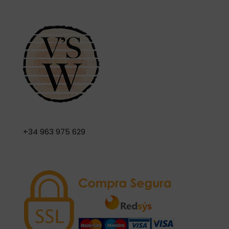
+34 963 975 629