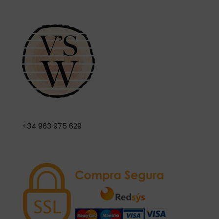
+34 963 975 629