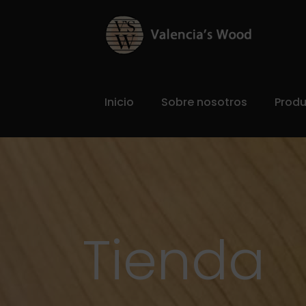
Inicio
Sobre nosotros
Prod
Tienda