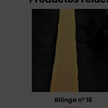
Bilinga nº 18