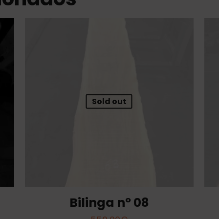
Sold out
Bilinga nº 08