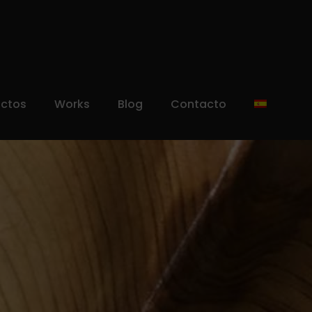
uctos
Works
Blog
Contacto