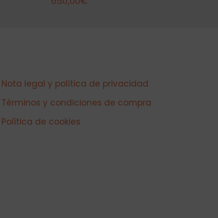
650,00
€
Nota legal y política de privacidad
Términos y condiciones de compra
Política de cookies