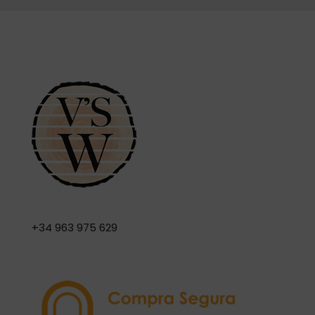
+34 963 975 629