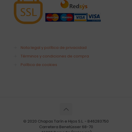
→
Nota legal y política de privacidad
→
Términos y condiciones de compra
→
Política de cookies
© 2020 Chapas Tarín e Hijos S.L. - B46283750
Carretera Benetússer 68-70