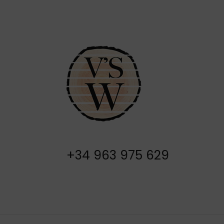
+34 963 975 629