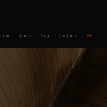
uctos
Works
Blog
Contacto