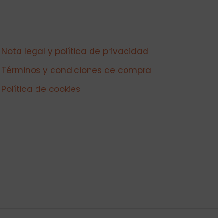
Nota legal y política de privacidad
Términos y condiciones de compra
Política de cookies