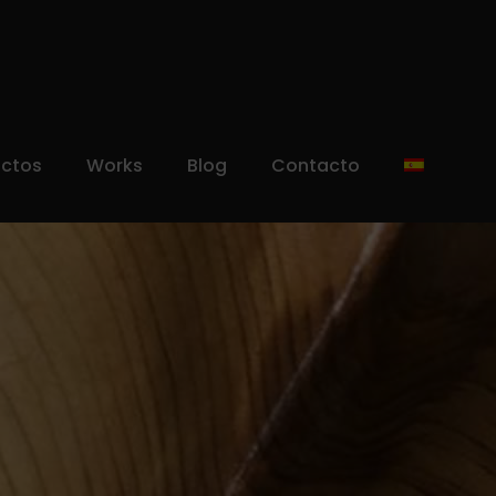
uctos
Works
Blog
Contacto