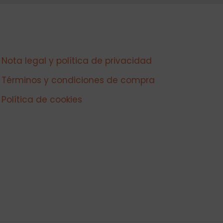
Nota legal y política de privacidad
Términos y condiciones de compra
Política de cookies