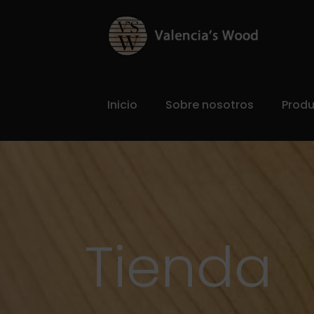
Inicio
Sobre nosotros
Prod
Tienda