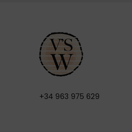
+34 963 975 629