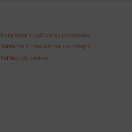
Nota legal y política de privacidad
Términos y condiciones de compra
Política de cookies