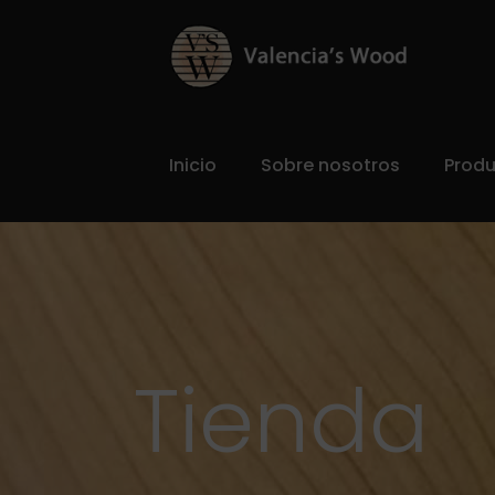
Inicio
Sobre nosotros
Prod
Tienda