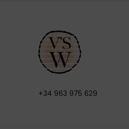
+34 963 975 629