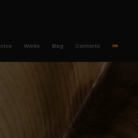
uctos
Works
Blog
Contacto