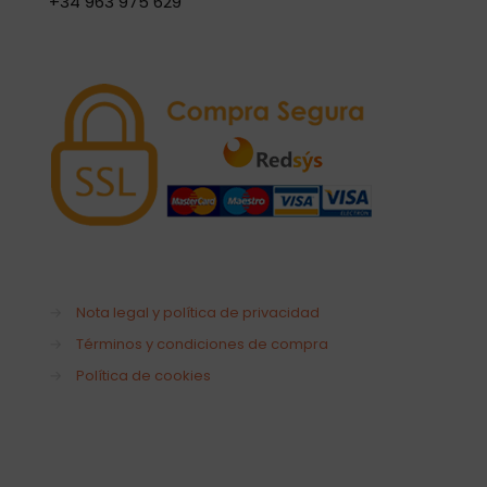
+34 963 975 629
→
Nota legal y política de privacidad
→
Términos y condiciones de compra
→
Política de cookies