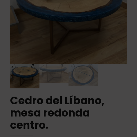
Cedro del Líbano,
mesa redonda
centro.