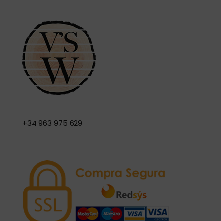
+34 963 975 629