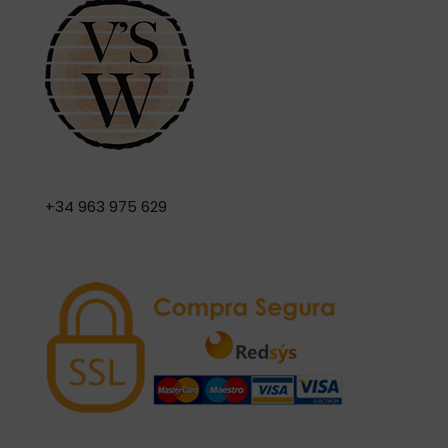
+34 963 975 629