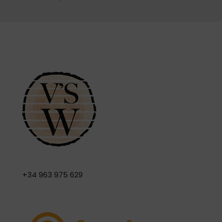
+34 963 975 629