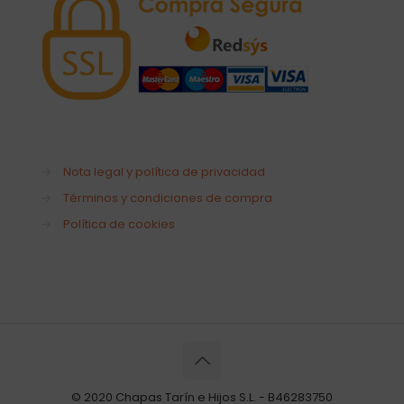
→
Nota legal y política de privacidad
→
Términos y condiciones de compra
→
Política de cookies
© 2020 Chapas Tarín e Hijos S.L. - B46283750