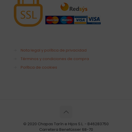
→
Nota legal y política de privacidad
→
Términos y condiciones de compra
→
Política de cookies
© 2020 Chapas Tarín e Hijos S.L. - B46283750
Carretera Benetússer 68-70