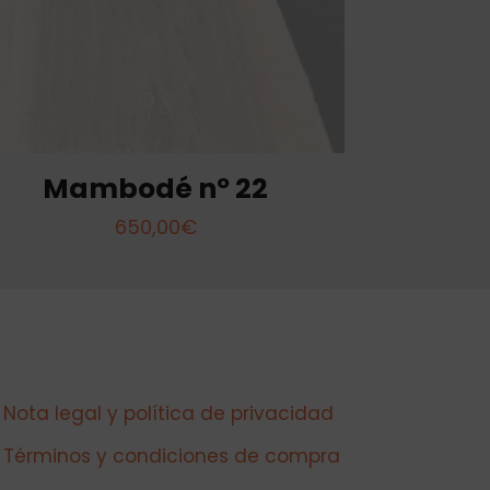
Mambodé nº 22
650,00
€
Nota legal y política de privacidad
Términos y condiciones de compra