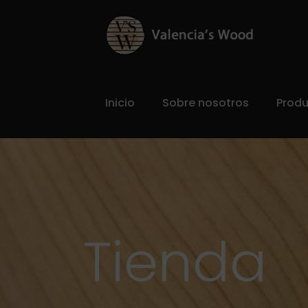
Inicio
Sobre nosotros
Prod
Tienda