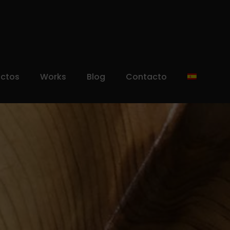
uctos
Works
Blog
Contacto