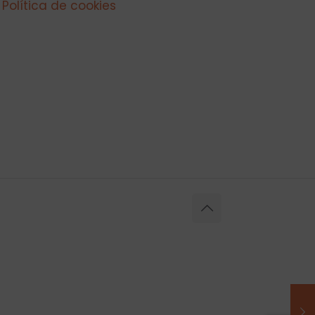
Política de cookies