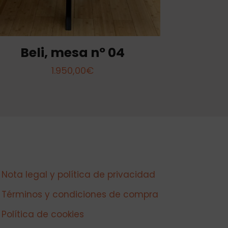
Beli, mesa nº 04
1.950,00
€
Nota legal y política de privacidad
Términos y condiciones de compra
Política de cookies