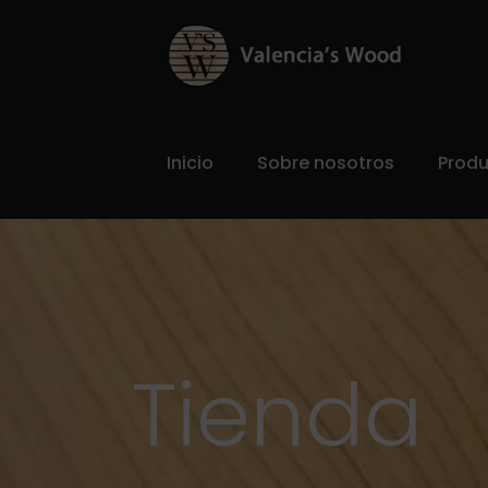
Inicio
Sobre nosotros
Prod
Tienda