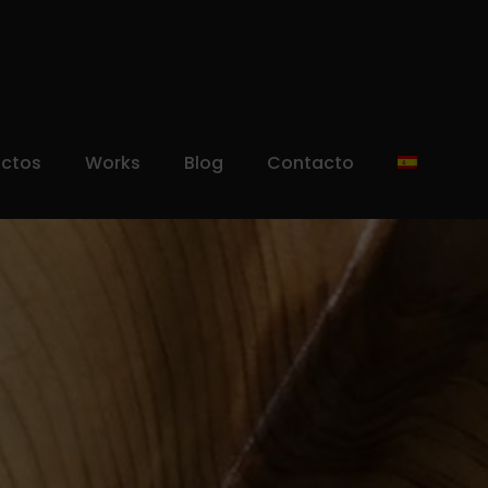
uctos
Works
Blog
Contacto