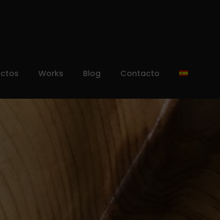
uctos
Works
Blog
Contacto