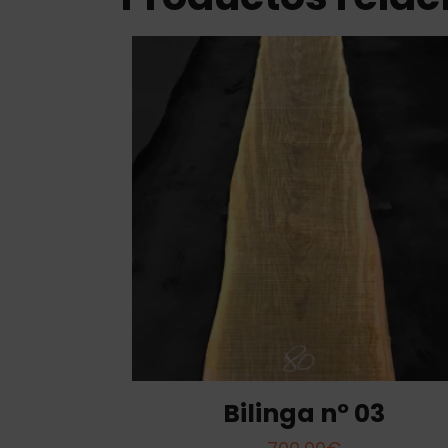
Bilinga nº 03