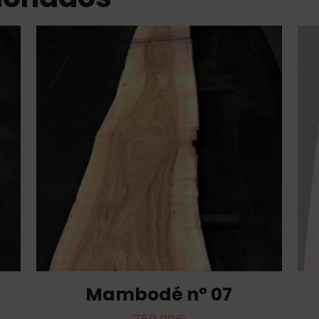
Mambodé nº 07