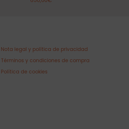
650,00
€
Nota legal y política de privacidad
Términos y condiciones de compra
Política de cookies