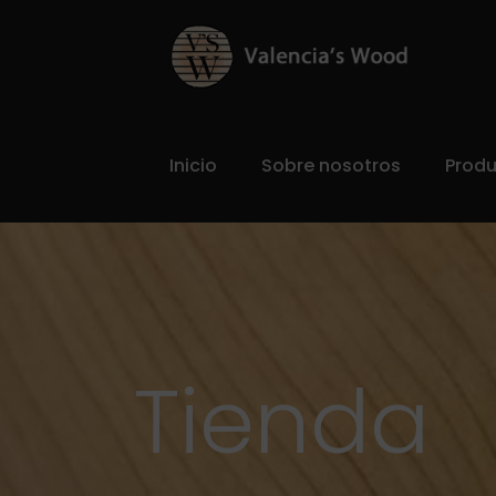
Inicio
Sobre nosotros
Prod
Tienda