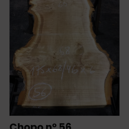
Chopo nº 56