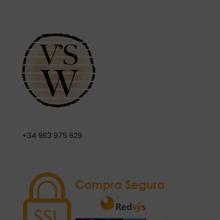
+34 963 975 629