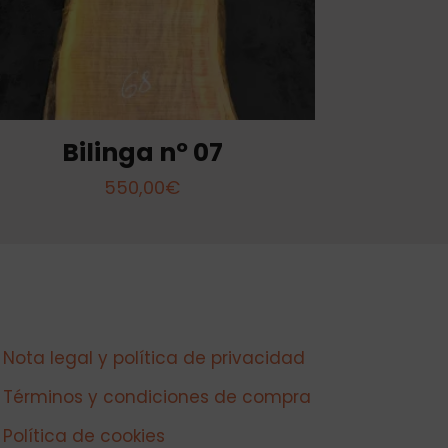
Bilinga nº 07
550,00
€
Nota legal y política de privacidad
Términos y condiciones de compra
Política de cookies