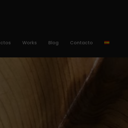
uctos
Works
Blog
Contacto