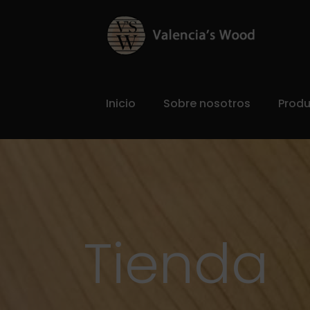
Inicio
Sobre nosotros
Prod
Tienda