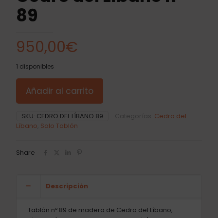
89
950,00
€
1 disponibles
Añadir al carrito
SKU:
CEDRO DEL LÍBANO 89
Categorías:
Cedro del
Líbano
,
Solo Tablón
Share
Descripción
Tablón nº 89 de madera de Cedro del Líbano,