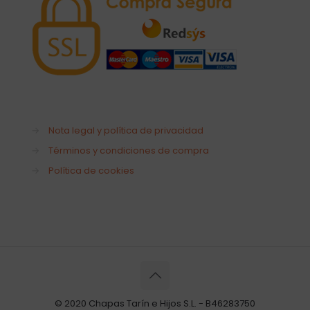
→
Nota legal y política de privacidad
→
Términos y condiciones de compra
→
Política de cookies
© 2020 Chapas Tarín e Hijos S.L. - B46283750