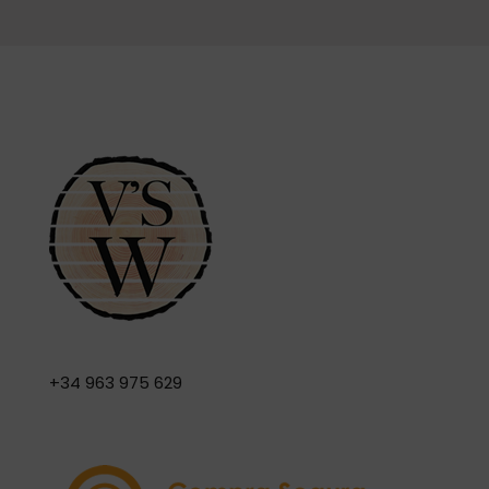
+34 963 975 629