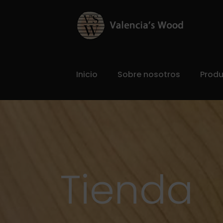
Inicio
Sobre nosotros
Prod
Tienda