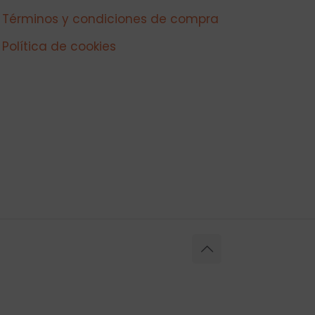
Términos y condiciones de compra
Política de cookies