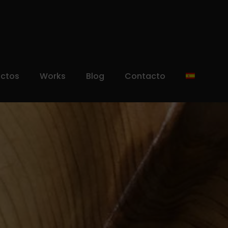
uctos
Works
Blog
Contacto