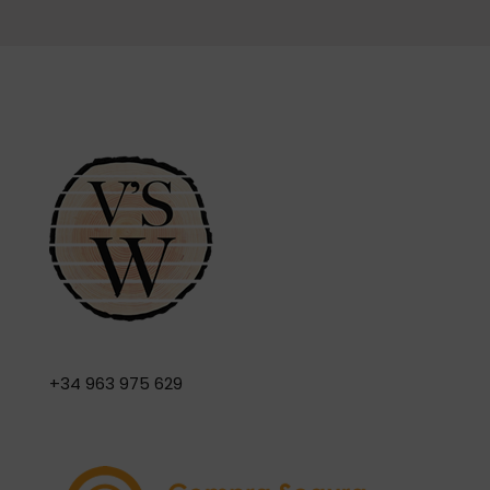
+34 963 975 629