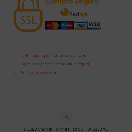
→
Nota legal y política de privacidad
→
Términos y condiciones de compra
→
Política de cookies
© 2020 Chapas Tarín e Hijos S.L. - B46283750