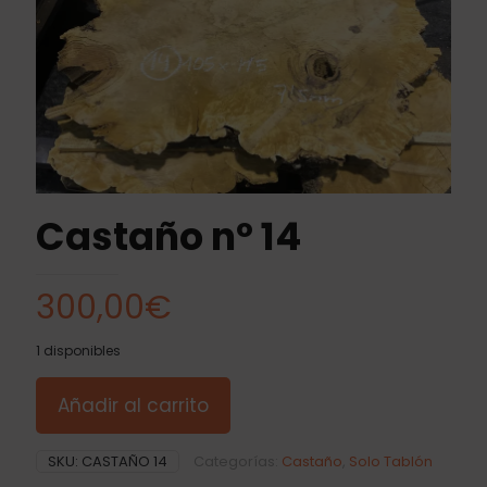
Castaño nº 14
300,00
€
1 disponibles
Añadir al carrito
SKU:
CASTAÑO 14
Categorías:
Castaño
,
Solo Tablón