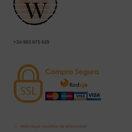
+34 963 975 629
→
Nota legal y política de privacidad