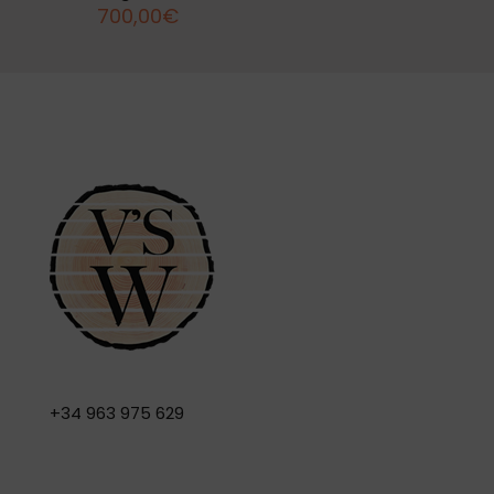
700,00
€
+34 963 975 629