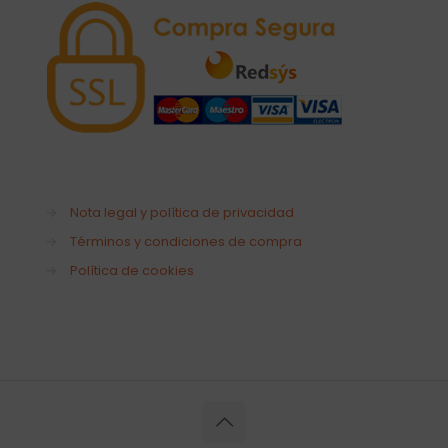
→
Nota legal y política de privacidad
→
Términos y condiciones de compra
→
Política de cookies