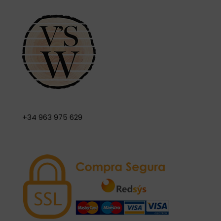
+34 963 975 629