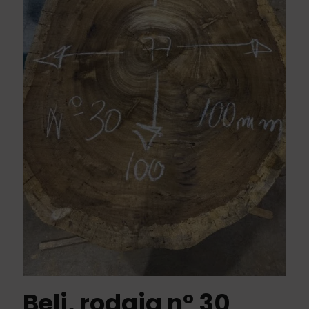
Beli, rodaja nº 30