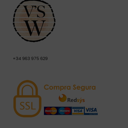
+34 963 975 629