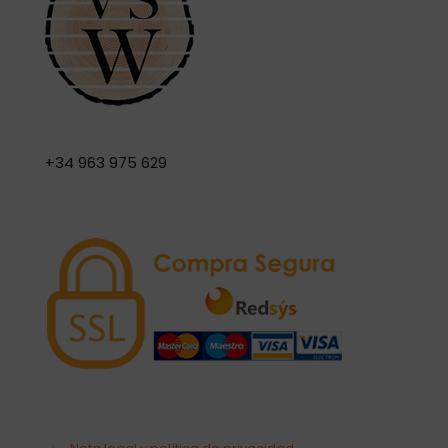
+34 963 975 629