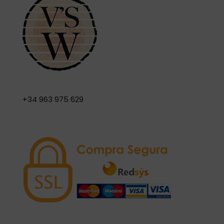
+34 963 975 629