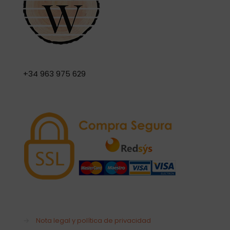
+34 963 975 629
→
Nota legal y política de privacidad